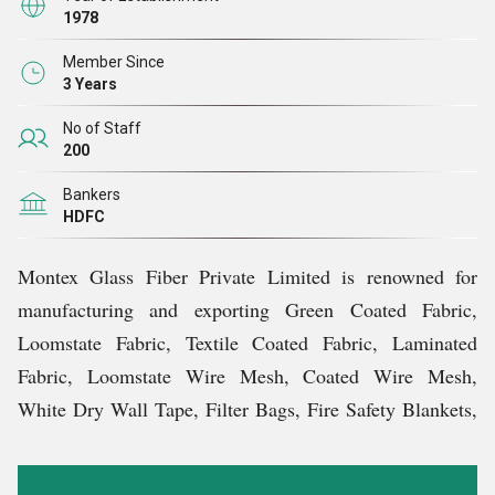
1978
Member Since
3 Years
No of Staff
200
Bankers
HDFC
Montex Glass Fiber Private Limited is renowned for
manufacturing and exporting Green Coated Fabric,
Loomstate Fabric, Textile Coated Fabric, Laminated
Fabric, Loomstate Wire Mesh, Coated Wire Mesh,
White Dry Wall Tape, Filter Bags, Fire Safety Blankets,
etc.