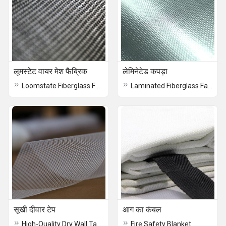
लूमस्टेट वायर मेश फैब्रिक
लेमिनेटेड कपड़ा
Loomstate Fiberglass Fabric
Laminated Fiberglass Fabric
सूखी दीवार टेप
आग का कंबल
High-Quality Dry Wall Tape
Fire Safety Blanket.